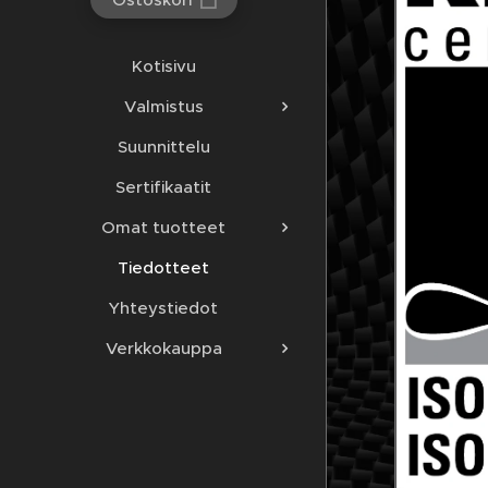
Kotisivu
Valmistus
Suunnittelu
Sertifikaatit
Omat tuotteet
Tiedotteet
Yhteystiedot
Verkkokauppa